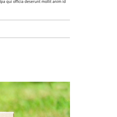
lpa qui officia deserunt mollit anim id