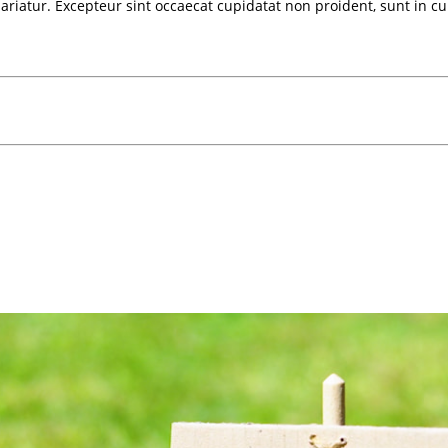
 pariatur. Excepteur sint occaecat cupidatat non proident, sunt in cu