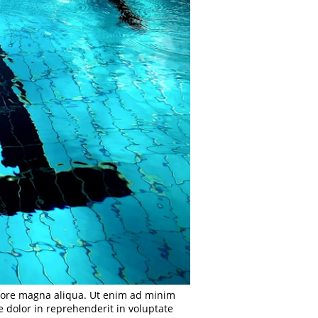
olore magna aliqua. Ut enim ad minim
e dolor in reprehenderit in voluptate