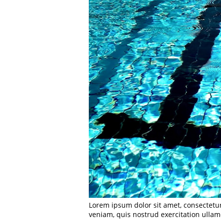
Lorem ipsum dolor sit amet, consectetu
veniam, quis nostrud exercitation ullam