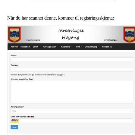
Når du har scannet denne, kommer til registringsskjema: