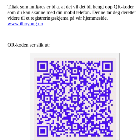
Tiltak som innføres er bl.a. at det vil det bli hengt opp QR-koder
som du kan skanne med din mobil telefon. Denne tar deg deretter
videre til et registreringsskjema på vår hjemmeside,
www.ilhoyang.no
.
QR-koden ser slik ut: