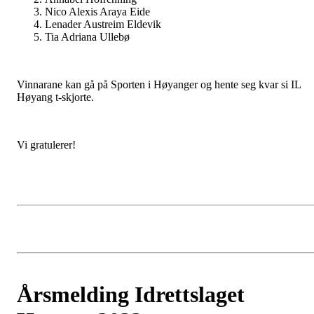
Nico Alexis Araya Eide
Lenader Austreim Eldevik
Tia Adriana Ullebø
Vinnarane kan gå på Sporten i Høyanger og hente seg kvar si IL
Høyang t-skjorte.
Vi gratulerer!
Årsmelding Idrettslaget