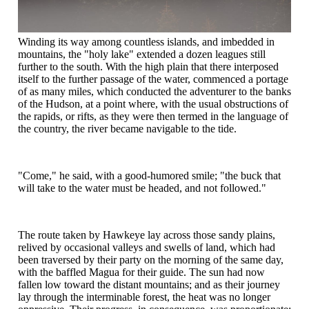
Winding its way among countless islands, and imbedded in
mountains, the "holy lake" extended a dozen leagues still
further to the south. With the high plain that there interposed
itself to the further passage of the water, commenced a portage
of as many miles, which conducted the adventurer to the banks
of the Hudson, at a point where, with the usual obstructions of
the rapids, or rifts, as they were then termed in the language of
the country, the river became navigable to the tide.
"Come," he said, with a good-humored smile; "the buck that
will take to the water must be headed, and not followed."
The route taken by Hawkeye lay across those sandy plains,
relived by occasional valleys and swells of land, which had
been traversed by their party on the morning of the same day,
with the baffled Magua for their guide. The sun had now
fallen low toward the distant mountains; and as their journey
lay through the interminable forest, the heat was no longer