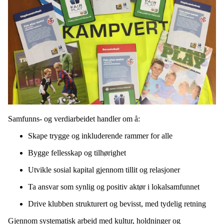
Samfunns- og verdiarbeidet handler om å:
Skape trygge og inkluderende rammer for alle
Bygge fellesskap og tilhørighet
Utvikle sosial kapital gjennom tillit og relasjoner
Ta ansvar som synlig og positiv aktør i lokalsamfunnet
Drive klubben strukturert og bevisst, med tydelig retning
Gjennom systematisk arbeid med kultur, holdninger og