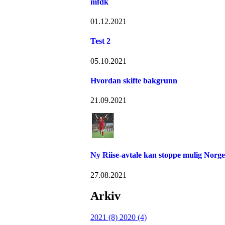
mfdk
01.12.2021
Test 2
05.10.2021
Hvordan skifte bakgrunn
21.09.2021
Ny Riise-avtale kan stoppe mulig Norge
27.08.2021
Arkiv
2021 (8)
2020 (4)