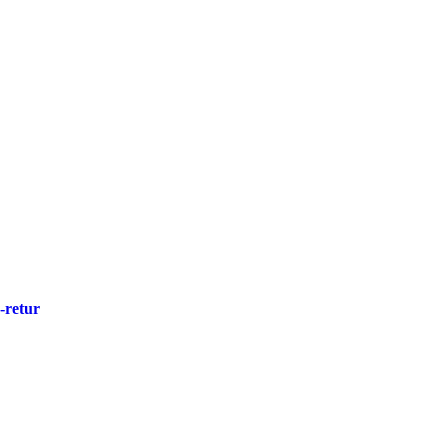
-retur