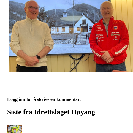
Logg inn for å skrive en kommentar.
Siste fra Idrettslaget Høyang