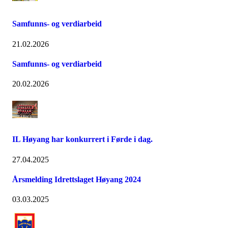
Samfunns- og verdiarbeid
21.02.2026
Samfunns- og verdiarbeid
20.02.2026
IL Høyang har konkurrert i Førde i dag.
27.04.2025
Årsmelding Idrettslaget Høyang 2024
03.03.2025