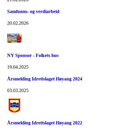
Samfunns- og verdiarbeid
20.02.2026
NY Sponsor - Folkets hus
19.04.2025
Årsmelding Idrettslaget Høyang 2024
03.03.2025
Årsmelding Idrettslaget Høyang 2022